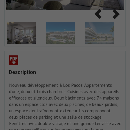
Description
Nouveau développement à Los Pacos. Appartements
d’une, deux et trois chambres. Cuisines avec des appareils
efficaces et silencieux. Deux bâtiments avec 74 maisons
dans un espace clos avec deux piscines, de beaux jardins,
un espace d’entraînement extérieur. Ils comprennent
deux places de parking et une salle de stockage.
Fenêtres avec double vitrage et une grande terrasse avec
une vue magnifique sur les montagnes ou la mer.