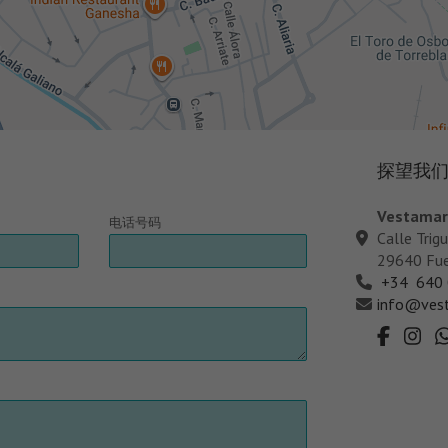
探望我
Vestamar 
电话号码
Calle Trig
29640 Fue
+34 640 
info@vest