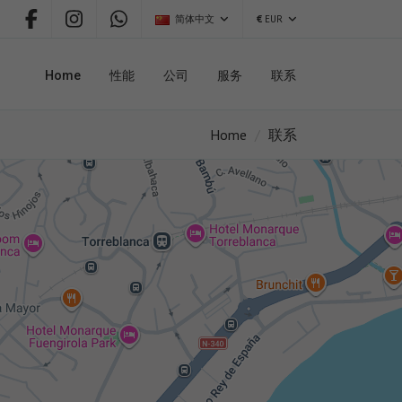
简体中文
€
EUR
Home
性能
公司
服务
联系
Home
联系