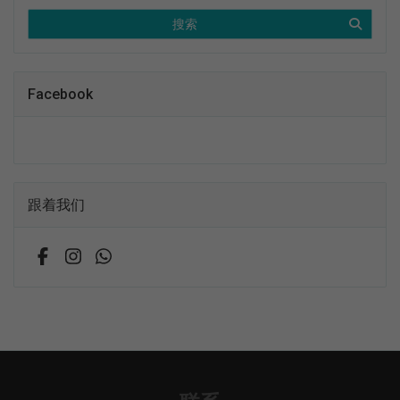
搜索
Facebook
跟着我们