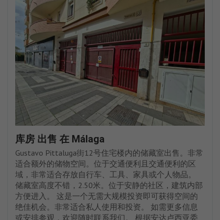
库房 出售 在 Málaga
Gustavo Pittaluga街12号住宅楼内的储藏室出售。非常
适合额外的储物空间。位于交通便利且交通便利的区
域，非常适合存放自行车、工具、家具或个人物品。
储藏室高度不错，2.50米。位于安静的社区，建筑内部
方便进入。 这是一个无需大规模投资即可获得空间的
绝佳机会。非常适合私人使用和投资。 如需更多信息
或安排参观，欢迎随时联系我们。 根据安达卢西亚委